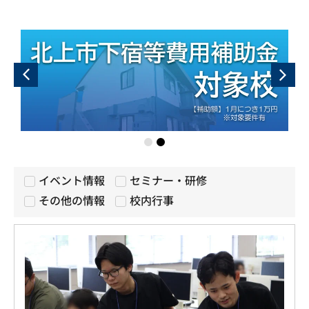
イベント情報
セミナー・研修
その他の情報
校内行事