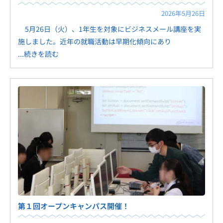
2026年5月26日
5月26日（火）、1年生を対象にビジネスメール講座を実
施しました。近年の就職活動は早期化傾向にあり
...続きを読む
第１回オープンキャンパス開催！