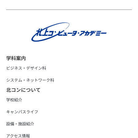
学科案内
ビジネス・デザイン科
システム・ネットワーク科
北コンについて
学校紹介
キャンパスライフ
設備・施設紹介
アクセス情報