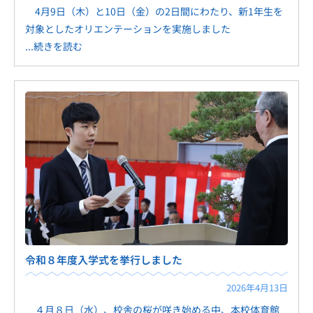
4月9日（木）と10日（金）の2日間にわたり、新1年生を
対象としたオリエンテーションを実施しました
...続きを読む
令和８年度入学式を挙行しました
2026年4月13日
４月８日（水）、校舎の桜が咲き始める中、本校体育館