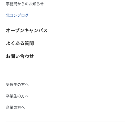
事務局からのお知らせ
北コンブログ
オープンキャンパス
よくある質問
お問い合わせ
受験生の方へ
卒業生の方へ
企業の方へ