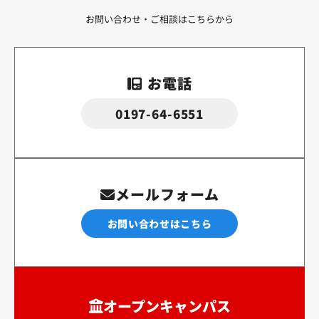
お問い合わせ・ご相談はこちらから
お電話
0197-64-6551
メールフォーム
お問い合わせはこちら
オープンキャンパス