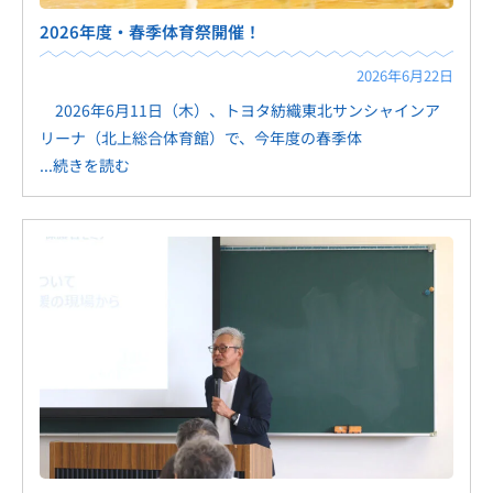
2026年度・春季体育祭開催！
2026年6月22日
2026年6月11日（木）、トヨタ紡織東北サンシャインア
リーナ（北上総合体育館）で、今年度の春季体
...続きを読む