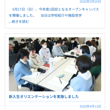
2026年5月20日
5月17日（日）、今年度1回目となるオープンキャンパス
を開催しました。 当日は学校紹介や施設見学
...続きを読む
新入生オリエンテーションを実施しました
2026年4月13日