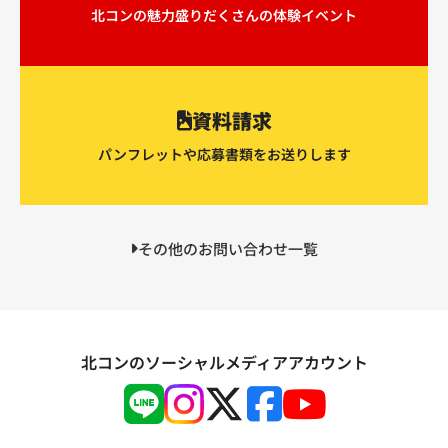
北コンの魅力盛りだくさんの体験イベント
資料請求
パンフレットや応募書類をお送りします
その他のお問い合わせ一覧
北コンのソーシャルメディアアカウント