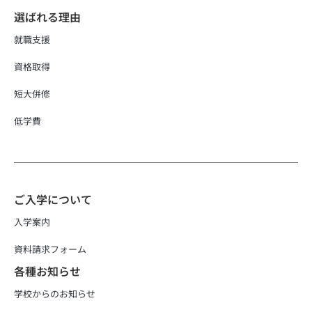
選ばれる理由
就職支援
資格取得
短大併修
低学費
ご入学について
入学案内
資料請求フォーム
各種お知らせ
学校からのお知らせ