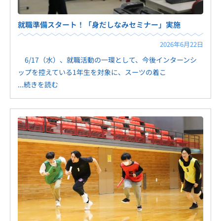
就職準備スタート！「身だしなみセミナー」実施
2026年6月22日
6/17（水）、就職活動の一環として、今後インターンシ
ップを控えている1年生を対象に、スーツの着こ
...続きを読む