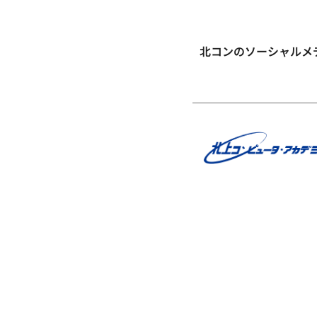
北コンのソーシャルメ