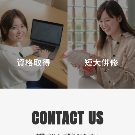
資格取得
短大併修
CONTACT US