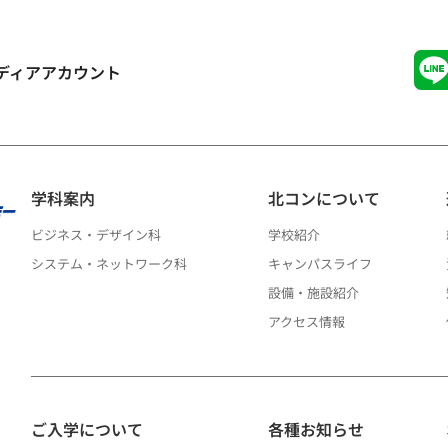
ディアアカウント
学科案内
北コンについて
ビジネス・デザイン科
学校紹介
システム・ネットワーク科
キャンパスライフ
設備・施設紹介
アクセス情報
ご入学について
各種お知らせ