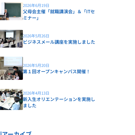
2026年6月19日
父母会主催「就職講演会」＆「ITセ
ミナー」
2026年5月26日
ビジネスメール講座を実施しました
2026年5月20日
第１回オープンキャンパス開催！
2026年4月13日
新入生オリエンテーションを実施し
ました
別アーカイブ