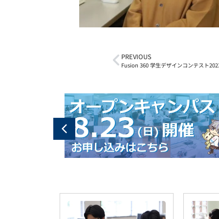
PREVIOUS