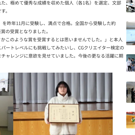
れた、極めて優秀な成績を収めた個人（各1名）を選定、文部
です。
を昨年11月に受験し、満点で合格。全国から受験した約
大臣賞の受賞となりました。
かこのような賞を受賞するとは思いませんでした。」と本人
パートレベルにも挑戦してみたいし、CGクリエイター検定の
なチャレンジに意欲を見せていました。今後の更なる活躍に期