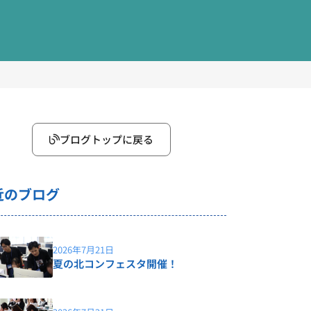
ブログトップに戻る
近のブログ
2026年7月21日
夏の北コンフェスタ開催！