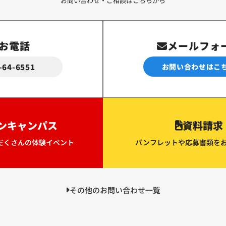
お問い合わせ・ご相談はこちらから
お電話
メールフォ
-64-6551
お問い合わせはこ
ンキャンパス
資料請求
だくさんの体験イベント
パンフレットや応募書類を
その他のお問い合わせ一覧