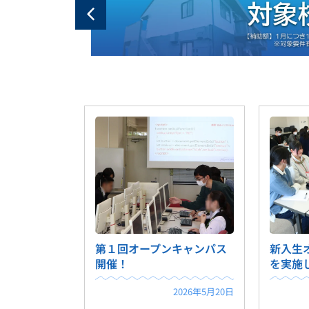
第１回オープンキャンパス
新入生
開催！
を実施
2026年5月20日