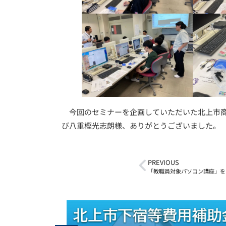
今回のセミナーを企画していただいた北上市商
び八重樫光志朗様、ありがとうございました。
PREVIOUS