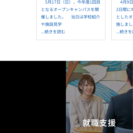
5月17日（日）、今年度1回目
4月9日
となるオープンキャンパスを開
2日間に
催しました。 当日は学校紹介
としたオ
や施設見学
施しまし
...続きを読む
...続き
就職支援