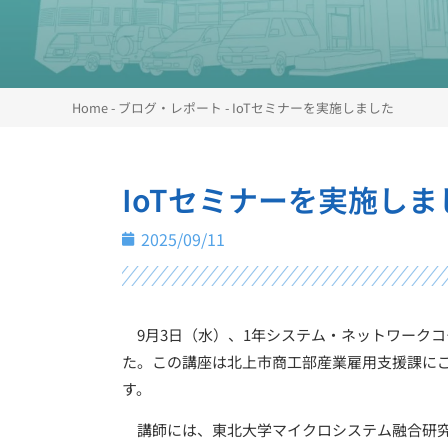
Home
-
ブログ・レポート
-
IoTセミナーを実施しました
IoTセミナーを実施しま
2025/09/11
9月3日（水）、1年システム・ネットワークコ
た。この講座は北上市商工部産業雇用支援課にご
す。
講師には、東北大学マイクロシステム融合研究