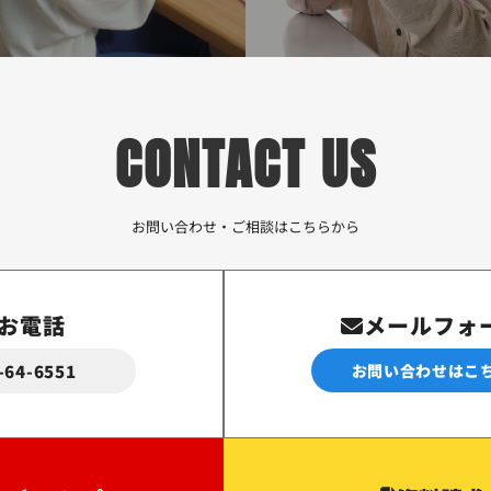
CONTACT US
お問い合わせ・ご相談はこちらから
お電話
メールフォ
-64-6551
お問い合わせはこ