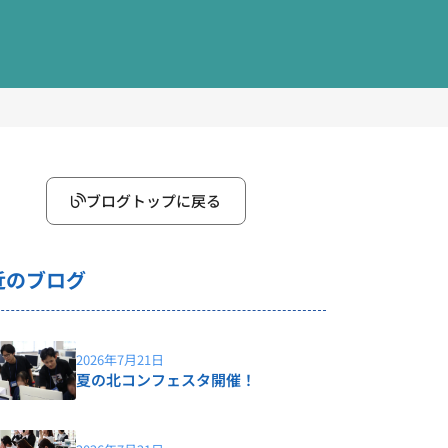
ブログトップに戻る
近のブログ
2026年7月21日
夏の北コンフェスタ開催！