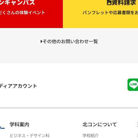
ンキャンパス
資料請求
だくさんの体験イベント
パンフレットや応募書類を
その他のお問い合わせ一覧
ディアアカウント
学科案内
北コンについて
ビジネス・デザイン科
学校紹介