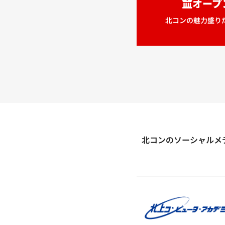
オープ
北コンの魅力盛り
北コンのソーシャルメ