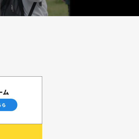
ーム
ちら