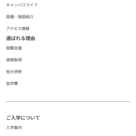
キャンパスライフ
設備・施設紹介
アクセス情報
選ばれる理由
就職支援
資格取得
短大併修
低学費
ご入学について
入学案内