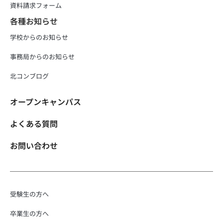
資料請求フォーム
各種お知らせ
学校からのお知らせ
事務局からのお知らせ
北コンブログ
オープンキャンパス
よくある質問
お問い合わせ
受験生の方へ
卒業生の方へ