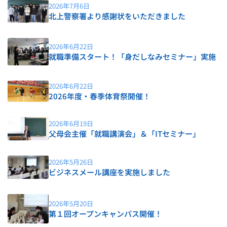
2026年7月6日
北上警察署より感謝状をいただきました
2026年6月22日
就職準備スタート！「身だしなみセミナー」実施
2026年6月22日
2026年度・春季体育祭開催！
2026年6月19日
父母会主催「就職講演会」＆「ITセミナー」
2026年5月26日
ビジネスメール講座を実施しました
2026年5月20日
第１回オープンキャンパス開催！