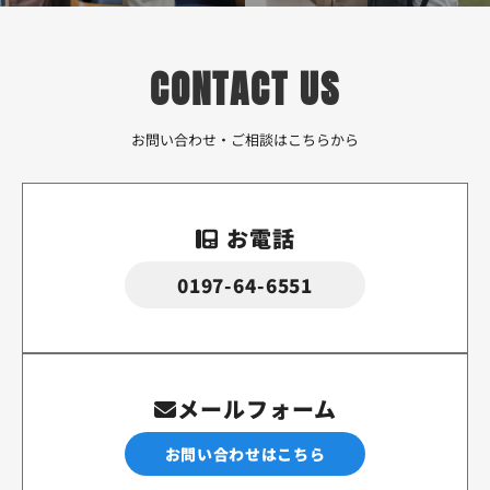
CONTACT US
お問い合わせ・ご相談はこちらから
お電話
0197-64-6551
メールフォーム
お問い合わせはこちら