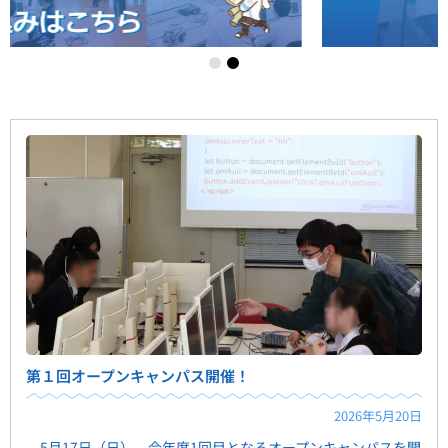
第１回オープンキャンパス開催！
2026年5月20日
5月17日（日）、今年度1回目となるオープンキャンパスを開