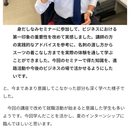
身だしなみセミナーに参加して、ビジネスにおける
第一印象の重要性を改めて実感しました。講師の方
の実践的なアドバイスを参考に、名刺の渡し方から
スーツの着こなし方までを実際の体験を通して学ぶ
ことができました。今回のセミナーで得た知識を、進
路活動や今後のビジネスの場で活かせるようにした
いです。
と、今まであまり意識してこなかった部分も深く学べた様子で
した。
今回の講座で改めて就職活動が始まると意識した学生も多い
ようです。今回学んだことを活かし、夏のインターンシップに
臨んでほしいと思います。