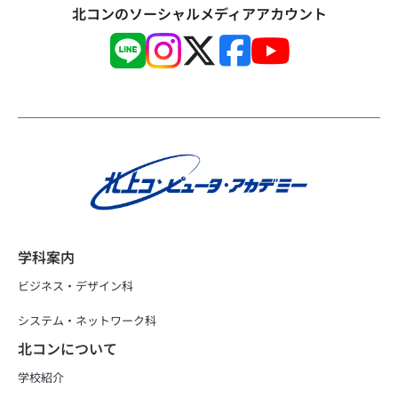
北コンのソーシャルメディアアカウント
学科案内
ビジネス・デザイン科
システム・ネットワーク科
北コンについて
学校紹介