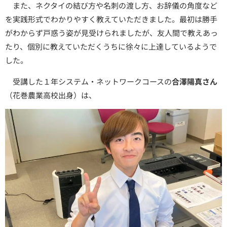
また、ネクタイの結び方や名刺の渡し方、お辞儀の角度など
を実践形式でわかりやすく教えていただきました。最初は勝手
がわからず戸惑う姿が見受けられましたが、友人間で教えあっ
たり、個別に教えていただくうちに徐々に上達しているようで
した。
受講した１年システム・ネットワークコースの
合澤陽真さん
（花巻農業高校出身）は、