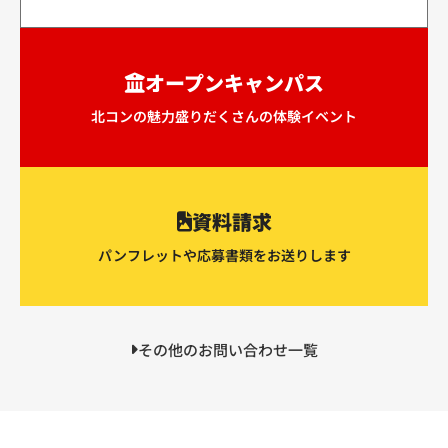
オープンキャンパス
北コンの魅力盛りだくさんの体験イベント
資料請求
パンフレットや応募書類をお送りします
その他のお問い合わせ一覧