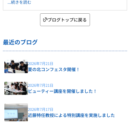
...続きを読む
ブログトップに戻る
最近のブログ
2026年7月21日
夏の北コンフェスタ開催！
2026年7月21日
ビューティー講座を開催しました！
2026年7月17日
近藤特任教授による特別講座を実施しました