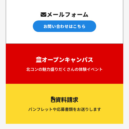
メールフォーム
お問い合わせはこちら
オープンキャンパス
北コンの魅力盛りだくさんの体験イベント
資料請求
パンフレットや応募書類をお送りします