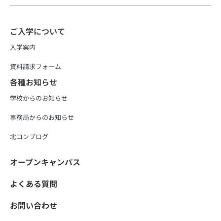
ご入学について
入学案内
資料請求フォーム
各種お知らせ
学校からのお知らせ
事務局からのお知らせ
北コンブログ
オープンキャンパス
よくある質問
お問い合わせ