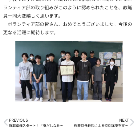
ランティア部の取り組みがこのように認められたことを、教職
員一同大変嬉しく思います。
ボランティア部の皆さん、おめでとうございました。今後の
更なる活躍に期待します。
PREVIOUS
NEXT
就職準備スタート！「身だしなみセミナー」実施
近藤特任教授による特別講座を実施しました