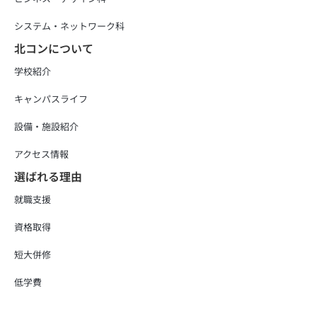
システム・ネットワーク科
北コンについて
学校紹介
キャンパスライフ
設備・施設紹介
アクセス情報
選ばれる理由
就職支援
資格取得
短大併修
低学費