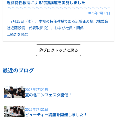
近藤特任教授による特別講座を実施しました
2026年7月17日
7月15日（水）、本校の特任教授である近藤正彦様（株式会
社近藤設備 代表取締役）、および社員・関係
...続きを読む
ブログトップに戻る
最近のブログ
2026年7月21日
夏の北コンフェスタ開催！
2026年7月21日
ビューティー講座を開催しました！