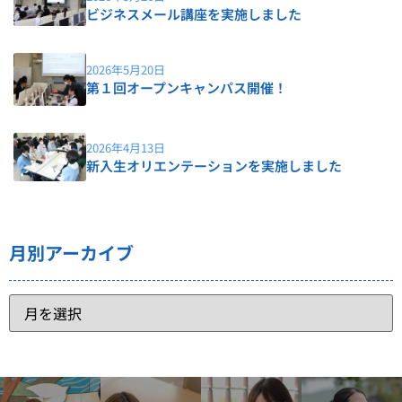
ビジネスメール講座を実施しました
2026年5月20日
第１回オープンキャンパス開催！
2026年4月13日
新入生オリエンテーションを実施しました
月別アーカイブ