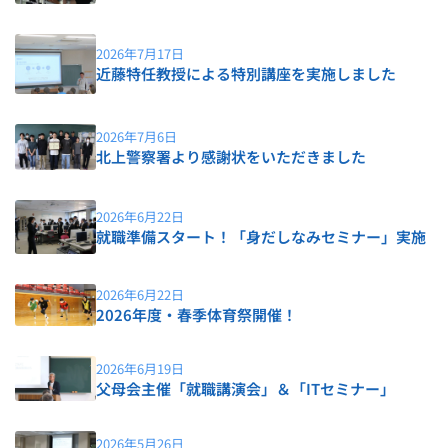
2026年7月17日
近藤特任教授による特別講座を実施しました
2026年7月6日
北上警察署より感謝状をいただきました
2026年6月22日
就職準備スタート！「身だしなみセミナー」実施
2026年6月22日
2026年度・春季体育祭開催！
2026年6月19日
父母会主催「就職講演会」＆「ITセミナー」
2026年5月26日