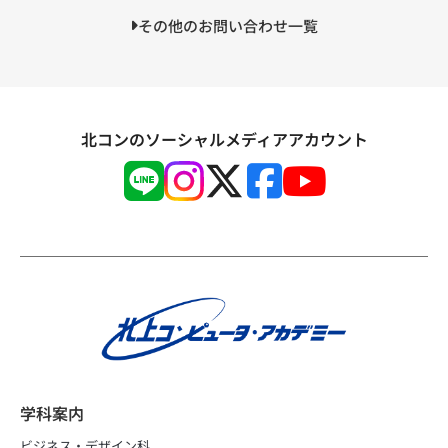
その他のお問い合わせ一覧
北コンのソーシャルメディアアカウント
学科案内
ビジネス・デザイン科